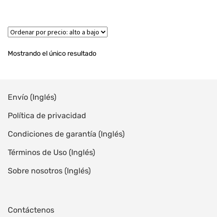
Mostrando el único resultado
Envío (Inglés)
Política de privacidad
Condiciones de garantía (Inglés)
Términos de Uso (Inglés)
Sobre nosotros (Inglés)
Contáctenos