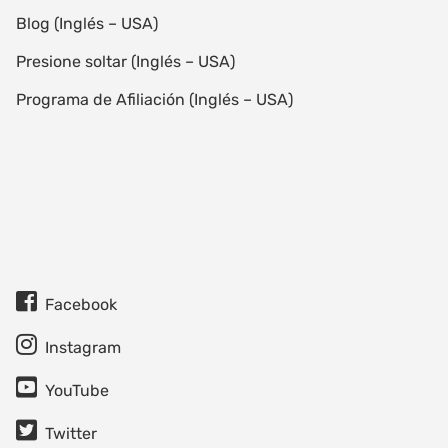
Blog (Inglés – USA)
Presione soltar (Inglés – USA)
Programa de Afiliación (Inglés – USA)
Facebook
Instagram
YouTube
Twitter