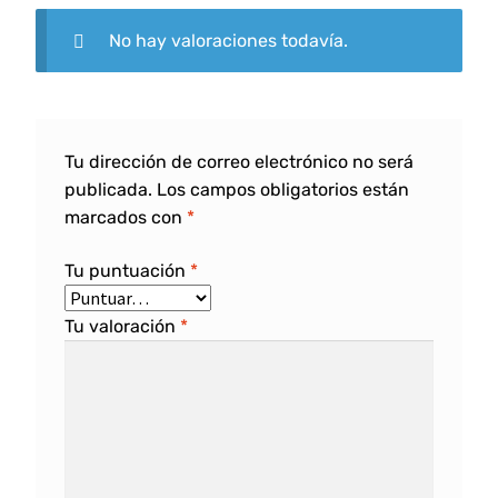
No hay valoraciones todavía.
Tu dirección de correo electrónico no será
publicada.
Los campos obligatorios están
marcados con
*
Tu puntuación
*
Tu valoración
*