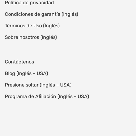
Política de privacidad
Condiciones de garantía (Inglés)
Términos de Uso (Inglés)
Sobre nosotros (Inglés)
Contáctenos
Blog (Inglés – USA)
Presione soltar (Inglés – USA)
Programa de Afiliación (Inglés – USA)