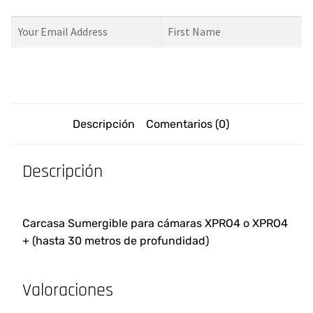
Descripción
Comentarios (0)
Descripción
Carcasa Sumergible
para cámaras XPRO4 o XPRO4
+ (hasta 30 metros de profundidad)
Valoraciones