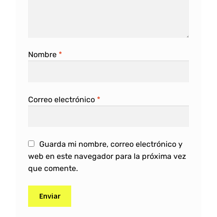
Nombre
*
Correo electrónico
*
Guarda mi nombre, correo electrónico y
web en este navegador para la próxima vez
que comente.
A