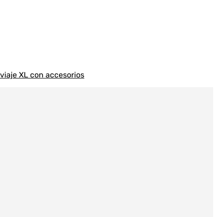
 viaje XL con accesorios