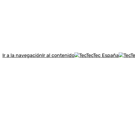
Ir a la navegación
Ir al contenido