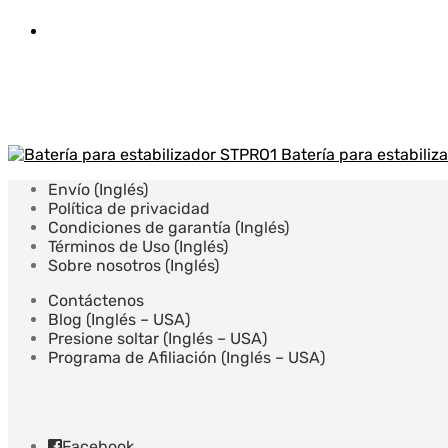
Batería para estabili
Envío (Inglés)
Política de privacidad
Condiciones de garantía (Inglés)
Términos de Uso (Inglés)
Sobre nosotros (Inglés)
Contáctenos
Blog (Inglés – USA)
Presione soltar (Inglés – USA)
Programa de Afiliación (Inglés – USA)
Facebook