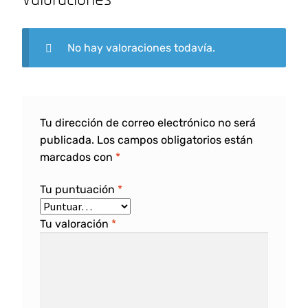
No hay valoraciones todavía.
Tu dirección de correo electrónico no será
publicada.
Los campos obligatorios están
marcados con
*
Tu puntuación
*
Tu valoración
*