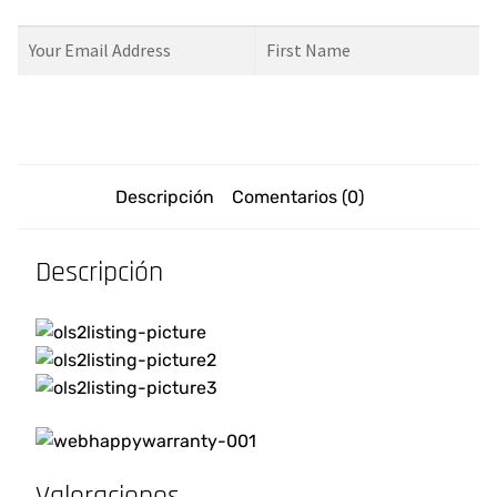
Descripción
Comentarios (0)
Descripción
Valoraciones