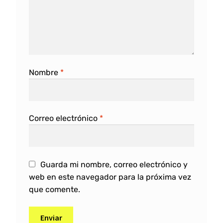
Nombre
*
Correo electrónico
*
Guarda mi nombre, correo electrónico y
web en este navegador para la próxima vez
que comente.