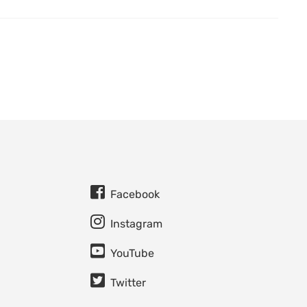
Facebook
Instagram
YouTube
Twitter