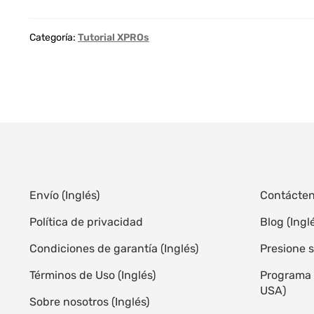
Categoría:
Tutorial XPROs
Envío (Inglés)
Contácte
Política de privacidad
Blog (Ingl
Condiciones de garantía (Inglés)
Presione s
Términos de Uso (Inglés)
Programa d
USA)
Sobre nosotros (Inglés)