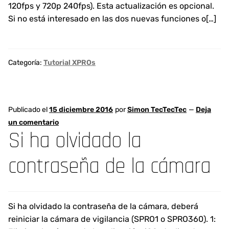
120fps y 720p 240fps). Esta actualización es opcional.
Si no está interesado en las dos nuevas funciones o[…]
Categoría:
Tutorial XPROs
Publicado el
15 diciembre 2016
por
Simon TecTecTec
—
Deja
un comentario
Si ha olvidado la
contraseña de la cámara
Si ha olvidado la contraseña de la cámara, deberá
reiniciar la cámara de vigilancia (SPRO1 o SPRO360). 1: