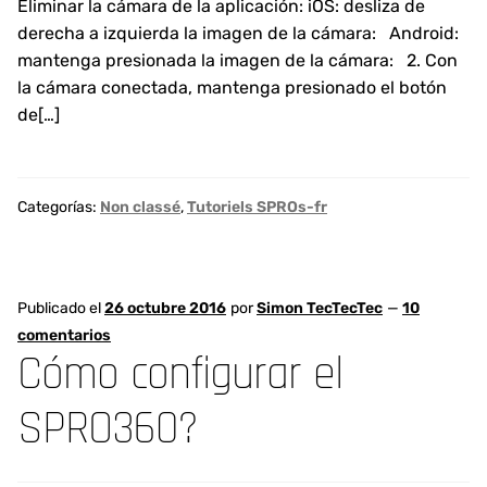
Eliminar la cámara de la aplicación: iOS: desliza de
derecha a izquierda la imagen de la cámara: Android:
mantenga presionada la imagen de la cámara: 2. Con
la cámara conectada, mantenga presionado el botón
de[…]
Categorías:
Non classé
,
Tutoriels SPROs-fr
Publicado el
26 octubre 2016
por
Simon TecTecTec
—
10
comentarios
Cómo configurar el
SPRO360?