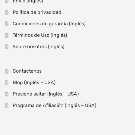
Envío (Inglés)
Política de privacidad
Condiciones de garantía (Inglés)
Términos de Uso (Inglés)
Sobre nosotros (Inglés)
Contáctenos
Blog (Inglés – USA)
Presione soltar (Inglés – USA)
Programa de Afiliación (Inglés – USA)